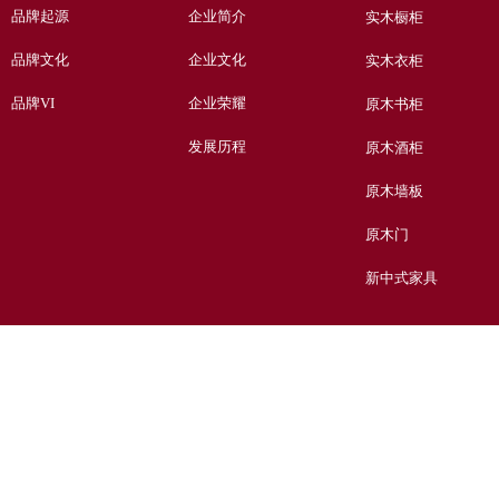
品牌起源
企业简介
实木橱柜
品牌文化
企业文化
实木衣柜
品牌VI
企业荣耀
原木书柜
发展历程
原木酒柜
原木墙板
原木门
新中式家具