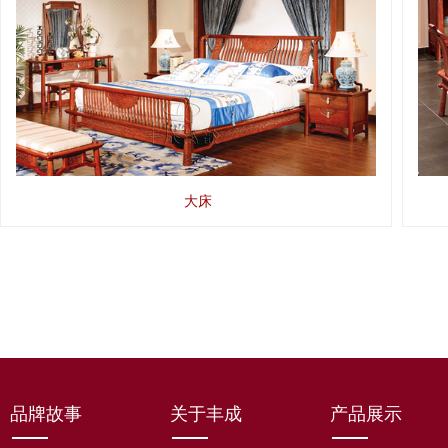
大床
品牌故事
关于丰成
产品展示