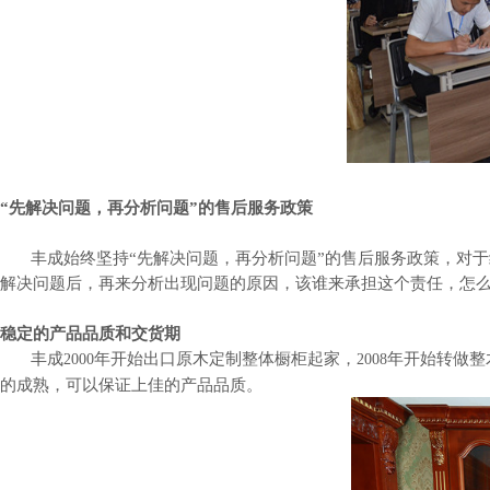
“先解决问题，再分析问题”的售后服务政策
丰成始终坚持
“先解决问题，再分析问题”的售后服务政策，对
解决问题后，再来分析出现问题的原因，该谁来承担这个责任，怎
稳定的产品品质和交货期
丰成
年开始出口原木定制整体橱柜起家，
年开始转做整
2000
2008
的成熟，可以保证上佳的产品品质。