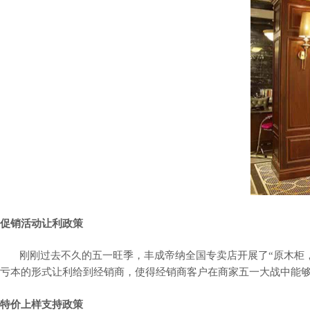
促销活动让利政策
刚刚过去不久的五一旺季，丰成帝纳全国专卖店开展了
“原木柜
亏本的形式让利给到经销商，使得经销商客户在商家五一大战中能
特价上样支持政策