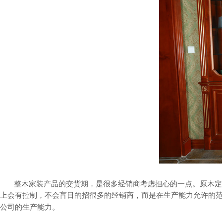
整木家装产品的交货期，是很多经销商考虑担心的一点。原木定
上会有控制，不会盲目的招很多的经销商，而是在生产能力允许的
公司的生产能力。