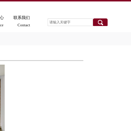
心
联系我们
ice
Contact