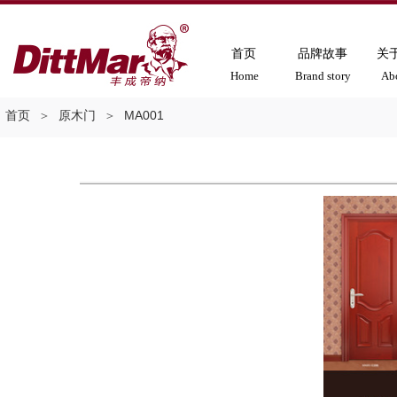
首页
品牌故事
关
Home
Brand story
Ab
首页
＞
原木门
＞
MA001