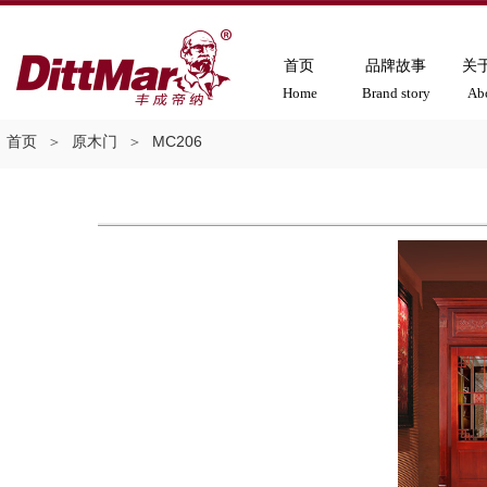
首页
品牌故事
关
Home
Brand story
Ab
首页
＞
原木门
＞
MC206