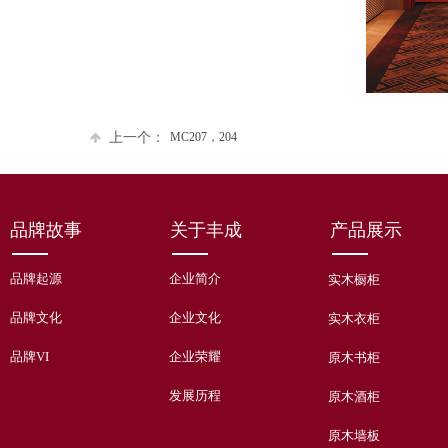
上一个：
MC207，204
品牌故事
关于丰成
产品展示
品牌起源
企业简介
实木橱柜
品牌文化
企业文化
实木衣柜
品牌VI
企业荣耀
原木书柜
发展历程
原木酒柜
原木墙板