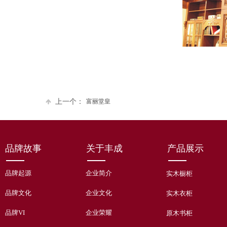
上一个：
富丽堂皇
品牌故事
关于丰成
产品展示
品牌起源
企业简介
实木橱柜
品牌文化
企业文化
实木衣柜
品牌VI
企业荣耀
原木书柜