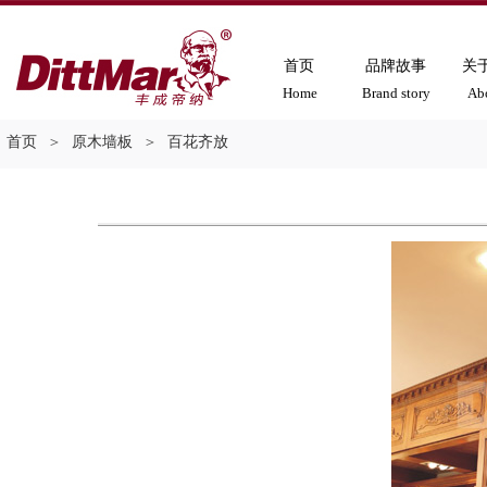
首页
品牌故事
关
Home
Brand story
Ab
首页
＞
原木墙板
＞
百花齐放