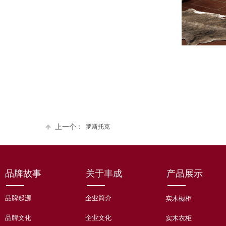
上一个：
罗斯托克
品牌故事
关于丰成
产品展示
品牌起源
企业简介
实木橱柜
品牌文化
企业文化
实木衣柜