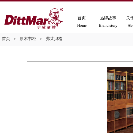
首页
品牌故事
关
Home
Brand story
Ab
首页
＞
原木书柜
＞
弗莱贝格